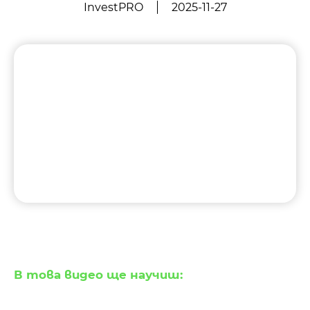
InvestPRO
2025-11-27
В това видео ще научиш: