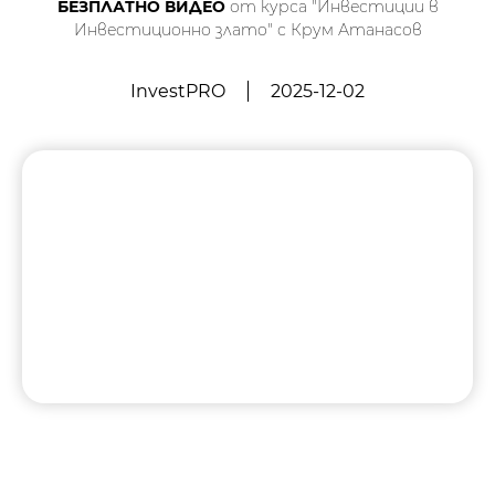
БЕЗПЛАТНО ВИДЕО
от курса "Инвестиции в
Инвестиционно злато" с Крум Атанасов
InvestPRO
2025-12-02