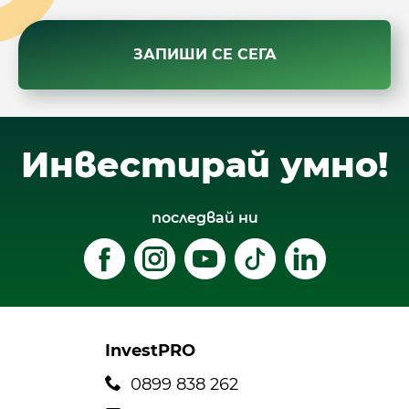
ЗАПИШИ СЕ СЕГА
Инвестирай умно!
последвай ни
InvestPRO
0899 838 262