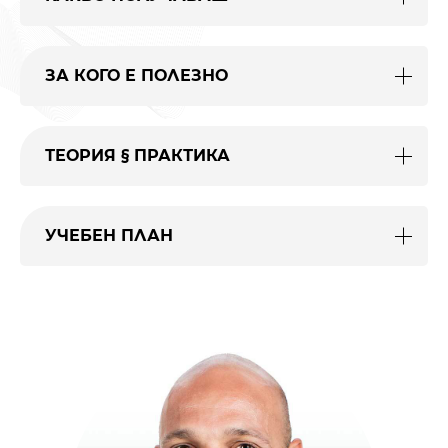
ЗА КОГО Е ПОЛЕЗНО
ТЕОРИЯ § ПРАКТИКА
УЧЕБЕН ПЛАН