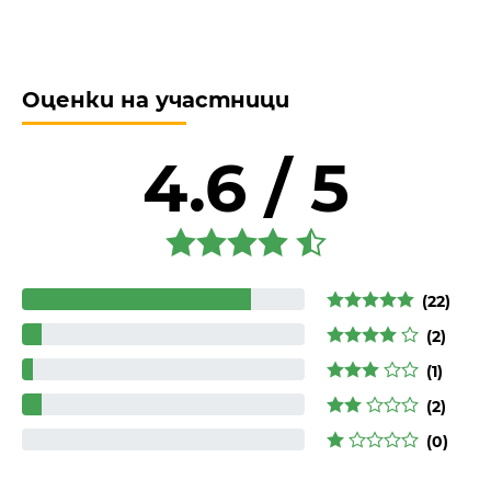
Оценки на участници
4.6 / 5
(22)
(2)
(1)
(2)
(0)