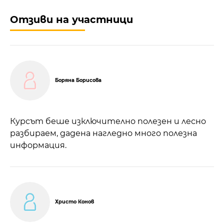
Отзиви на участници
Боряна Борисова
Курсът беше изключително полезен и лесно
разбираем, дадена нагледно много полезна
информация.
Христо Конов