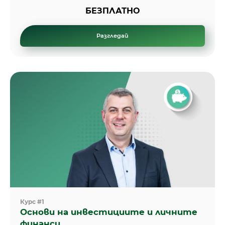
БЕЗПЛАТНО
Разгледай
Курс #1
Основи на инвестициите и личните
финанси