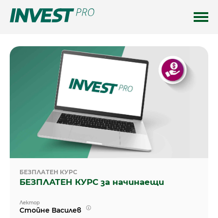
БЕЗПЛАТЕН КУРС
БЕЗПЛАТЕН КУРС за начинаещи
Лектор
Стойне Василев