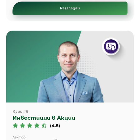
Разгледай
Курс #6
Инвестиции в Акции
(4.5)
Лектор